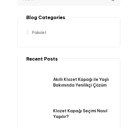
Blog Categories
Pakolet
Recent Posts
Akıllı Klozet Kapağı ile Yaşlı
Bakımında Yenilikçi Çözüm
Klozet Kapağı Seçimi Nasıl
Yapılır?