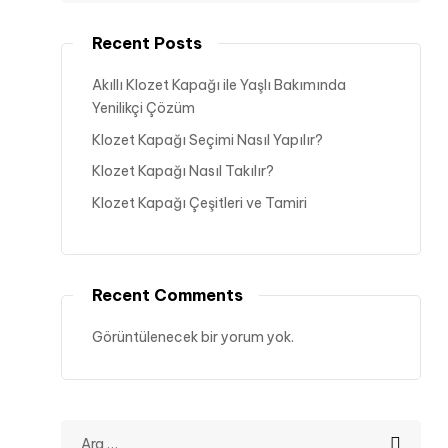
Recent Posts
Akıllı Klozet Kapağı ile Yaşlı Bakımında
Yenilikçi Çözüm
Klozet Kapağı Seçimi Nasıl Yapılır?
Klozet Kapağı Nasıl Takılır?
Klozet Kapağı Çeşitleri ve Tamiri
Recent Comments
Görüntülenecek bir yorum yok.