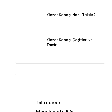
Klozet Kapağı Nasıl Takılır?
Klozet Kapağı Çeşitleri ve
Tamiri
LIMITED STOCK