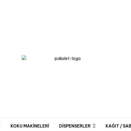
KOKU MAKİNELERİ
DİSPENSERLER
KAĞIT / SA