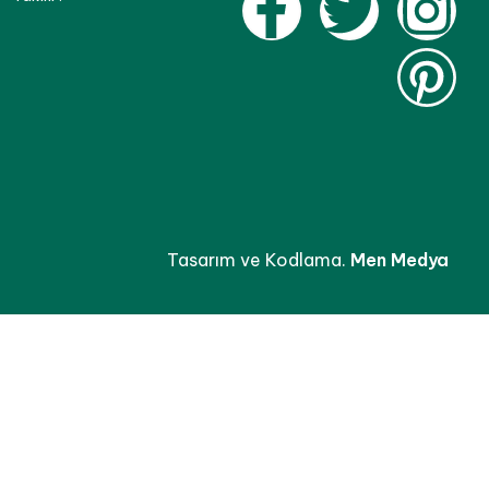
Tasarım ve Kodlama.
Men Medya