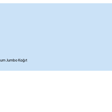
ium Jumbo Kağıt