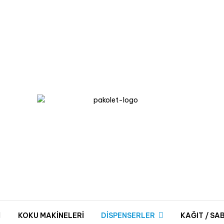
KOKU MAKİNELERİ
DİSPENSERLER
KAĞIT / SA