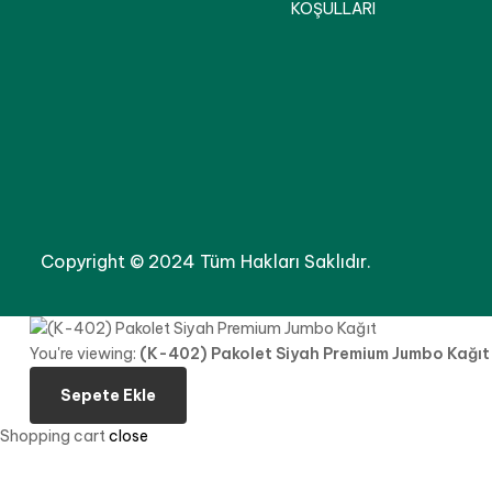
KOŞULLARI
Copyright © 2024 Tüm Hakları Saklıdır.
You're viewing:
(K-402) Pakolet Siyah Premium Jumbo Kağıt
Sepete Ekle
Shopping cart
close